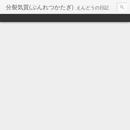
分裂気質(ぶんれつかたぎ)
えんどうの日記