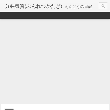
分裂気質(ぶんれつかたぎ)
えんどうの日記