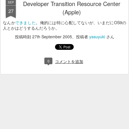
Developer Transition Resource Center
SEP
27
(Apple)
なんか
できました
。俺的には特に心配してないが、いまだにOS9の
人とかはどうするんだろうか。
投稿時刻
27th September 2005
、投稿者
yasuyuki
さん
0
コメントを追加