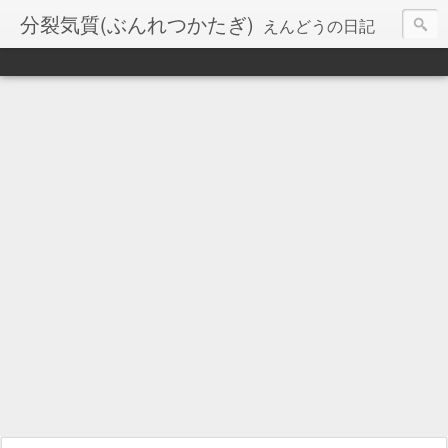
分裂気質(ぶんれつかたぎ)
えんどうの日記