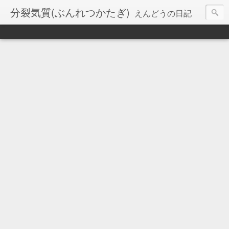
分裂気質(ぶんれつかたぎ)
えんどうの日記