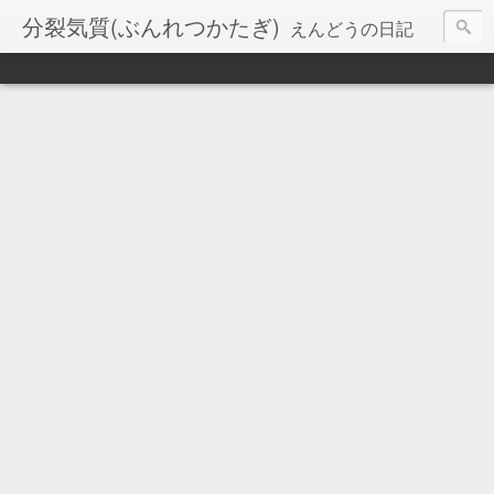
分裂気質(ぶんれつかたぎ)
えんどうの日記