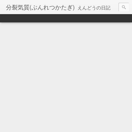
分裂気質(ぶんれつかたぎ)
えんどうの日記