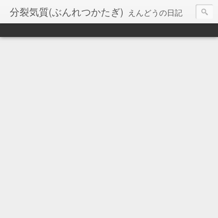
分裂気質(ぶんれつかたぎ)
えんどうの日記