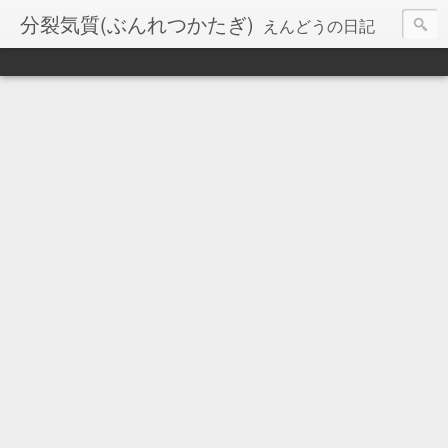
分裂気質(ぶんれつかたぎ)
えんどうの日記