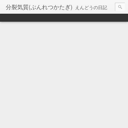
分裂気質(ぶんれつかたぎ)
えんどうの日記