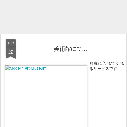
AUG
美術館にて...
22
額縁に入れてくれ
るサービスです。