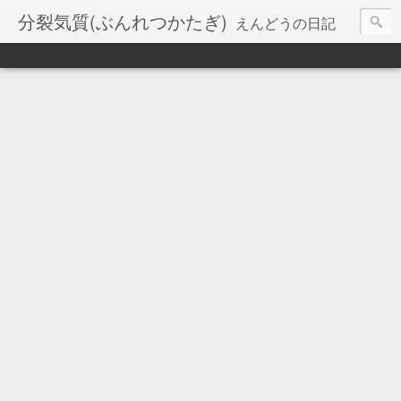
分裂気質(ぶんれつかたぎ)
えんどうの日記