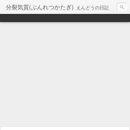
分裂気質(ぶんれつかたぎ)
えんどうの日記