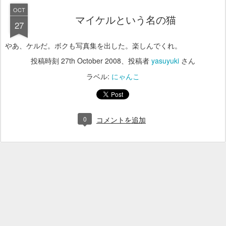
OCT
マイケルという名の猫
27
やあ、ケルだ。ボクも写真集を出した。楽しんでくれ。
投稿時刻
27th October 2008
、投稿者
yasuyuki
さん
ラベル:
にゃんこ
0
コメントを追加