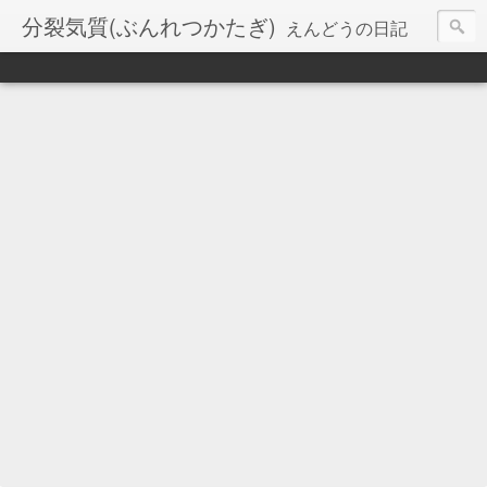
分裂気質(ぶんれつかたぎ)
えんどうの日記