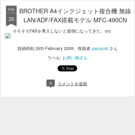
BROTHER A4インクジェット複合機 無線
FEB
26
LAN/ADF/FAX搭載モデル MFC-490CN
そろそろFAXを導入しないと面倒になってきた。orz
投稿時刻
26th February 2009
、投稿者
yasuyuki
さん
ラベル:
お買い物さん
0
コメントを追加