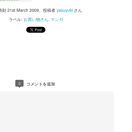
時刻
21st March 2009
、投稿者
yasuyuki
さん
ラベル:
お買い物さん
マンガ
0
コメントを追加