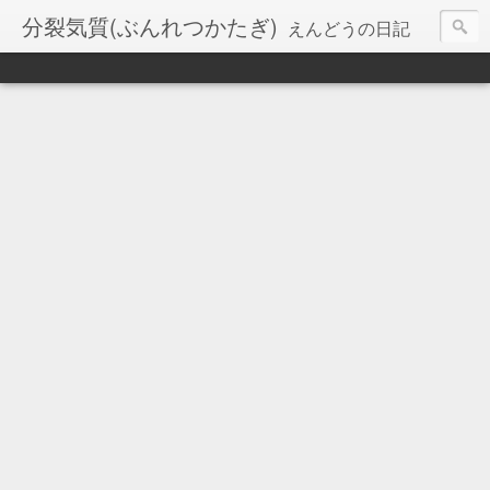
分裂気質(ぶんれつかたぎ)
えんどうの日記