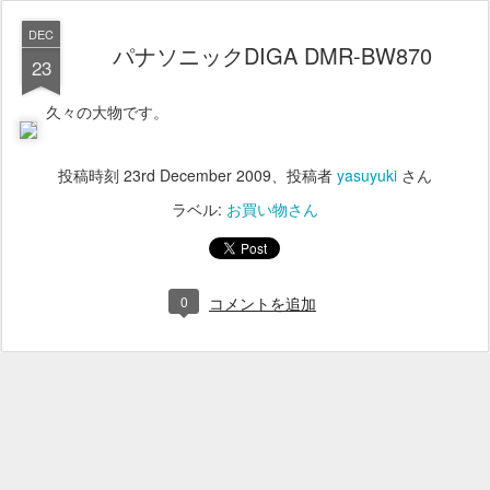
DEC
パナソニックDIGA DMR-BW870
23
久々の大物です。
投稿時刻
23rd December 2009
、投稿者
yasuyuki
さん
ラベル:
お買い物さん
0
コメントを追加