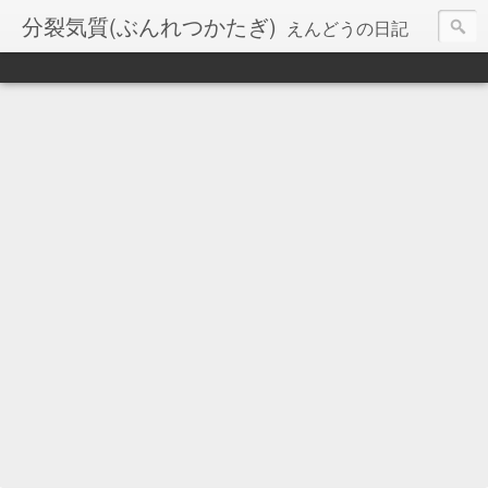
分裂気質(ぶんれつかたぎ)
えんどうの日記