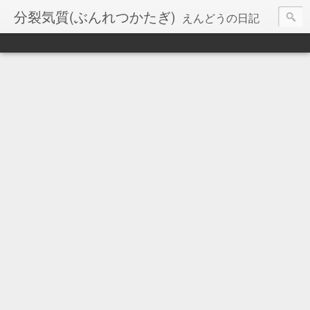
分裂気質(ぶんれつかたぎ)
えんどうの日記