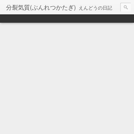
分裂気質(ぶんれつかたぎ)
えんどうの日記