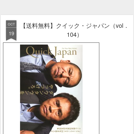
【送料無料】クイック・ジャパン（vol．
OCT
19
104）