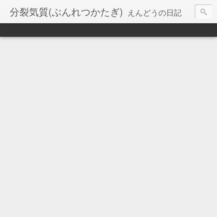
分裂気質(ぶんれつかたぎ)
えんどうの日記